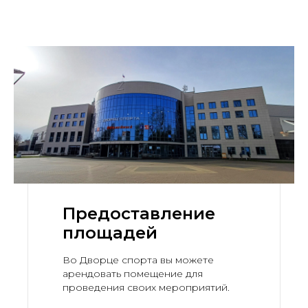
Предоставление
площадей
Во Дворце спорта вы можете
арендовать помещение для
проведения своих мероприятий.