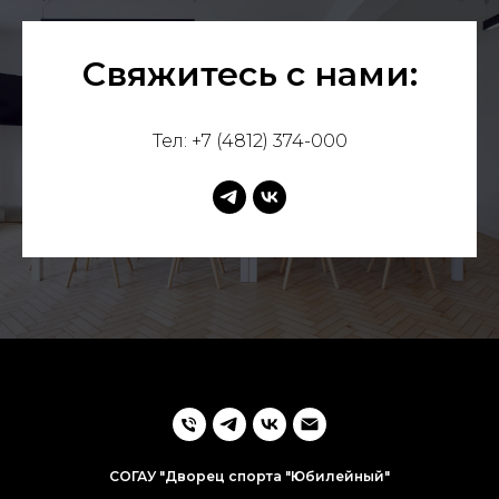
Свяжитесь с нами:
Тел: +7 (4812) 374-000
СОГАУ "Дворец спорта "Юбилейный"