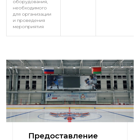
оборудования,
необходимого
для организации
и проведения
мероприятия
Предоставление