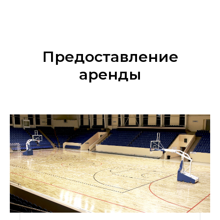
Предоставление
аренды