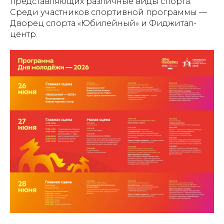
представляющих различные виды спорта.
Среди участников спортивной программы —
Дворец спорта «Юбилейный» и Фиджитал-
центр.