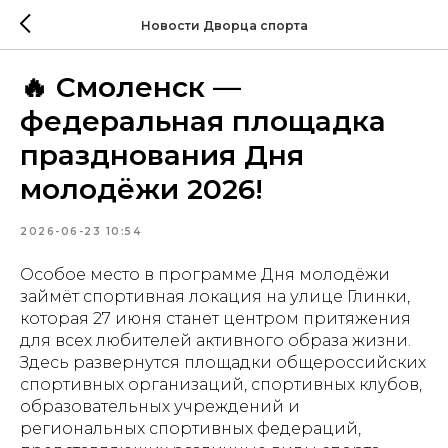
Новости Дворца спорта
🔥 Смоленск —
федеральная площадка
празднования Дня
молодёжи 2026!
2026-06-23 10:54
Особое место в программе Дня молодёжи
займёт спортивная локация на улице Глинки,
которая 27 июня станет центром притяжения
для всех любителей активного образа жизни.
Здесь развернутся площадки общероссийских
спортивных организаций, спортивных клубов,
образовательных учреждений и
региональных спортивных федераций,