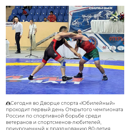
🤼Сегодня во Дворце спорта «Юбилейный»
проходит первый день Открытого чемпионата
России по спортивной борьбе среди
ветеранов и спортсменов-любителей,
приуроченный к празднованию 80-летия