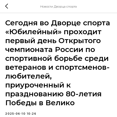
Новости Дворца спорта
Сегодня во Дворце спорта
«Юбилейный» проходит
первый день Открытого
чемпионата России по
спортивной борьбе среди
ветеранов и спортсменов-
любителей,
приуроченный к
празднованию 80-летия
Победы в Велико
2025-06-10 10:26