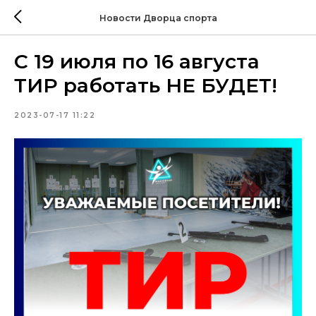
Новости Дворца спорта
С 19 июля по 16 августа
ТИР работать НЕ БУДЕТ!
2023-07-17 11:22