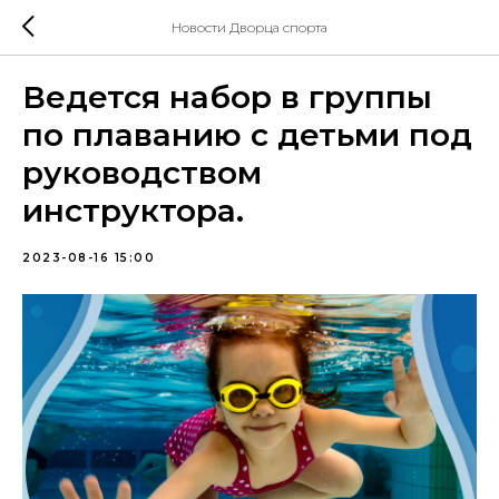
Новости Дворца спорта
Ведется набор в группы
по плаванию с детьми под
руководством
инструктора.
2023-08-16 15:00