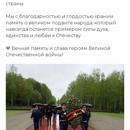
страны.
Мы с благодарностью и гордостью храним
память о великом подвиге народа, который
навсегда останется примером силы духа,
единства и любви к Отечеству.
🌹 Вечная память и слава героям Великой
Отечественной войны!