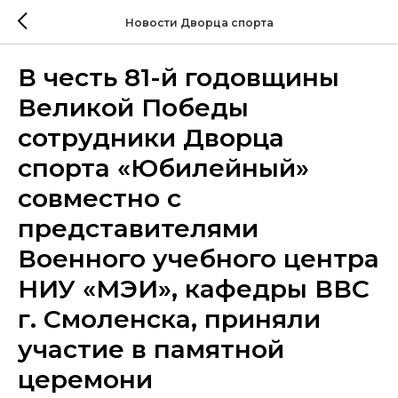
Новости Дворца спорта
В честь 81-й годовщины
Великой Победы
сотрудники Дворца
спорта «Юбилейный»
совместно с
представителями
Военного учебного центра
НИУ «МЭИ», кафедры ВВС
г. Смоленска, приняли
участие в памятной
церемони