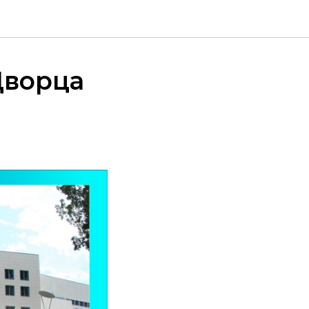
Дворца