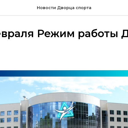
Новости Дворца спорта
евраля Режим работы 