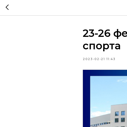
23-26 ф
спорта
2023-02-21 11:43