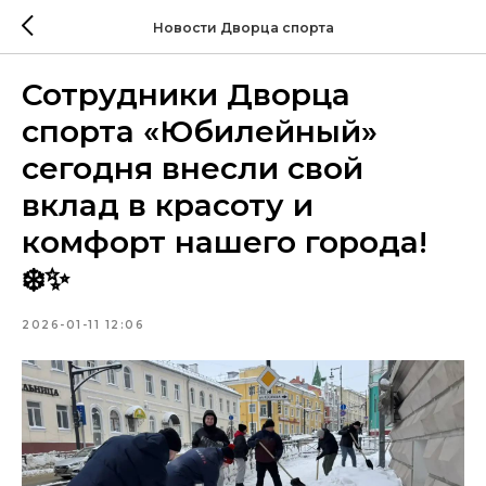
Новости Дворца спорта
Сотрудники Дворца
спорта «Юбилейный»
сегодня внесли свой
вклад в красоту и
комфорт нашего города!
❄️✨
2026-01-11 12:06