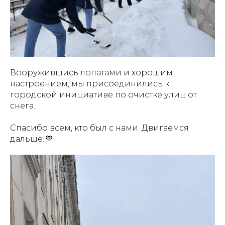
Вооружившись лопатами и хорошим
настроением, мы присоединились к
городской инициативе по очистке улиц от
снега.
Спасибо всем, кто был с нами. Двигаемся
дальше!💙