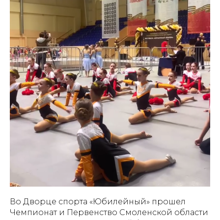
Во Дворце спорта «Юбилейный» прошел
Чемпионат и Первенство Смоленской области