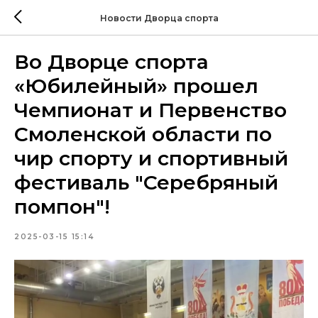
Новости Дворца спорта
Во Дворце спорта
«Юбилейный» прошел
Чемпионат и Первенство
Смоленской области по
чир спорту и спортивный
фестиваль "Серебряный
помпон"!
2025-03-15 15:14