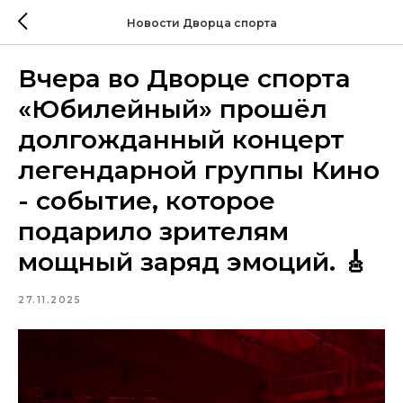
Новости Дворца спорта
Вчера во Дворце спорта
«Юбилейный» прошёл
долгожданный концерт
легендарной группы Кино
- событие, которое
подарило зрителям
мощный заряд эмоций. 🎸
27.11.2025