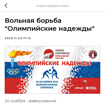
Новости Дворца спорта
Вольная борьба
"Олимпийские надежды"
2023-11-23 17:14
24 ноября - взвешивание