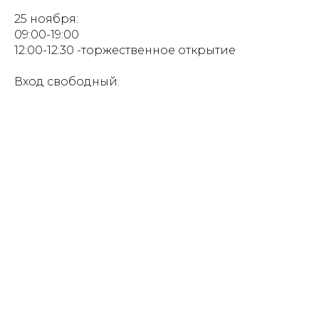
25 ноября:
09:00-19:00
12:00-12:30 -торжественное открытие
Вход свободный.