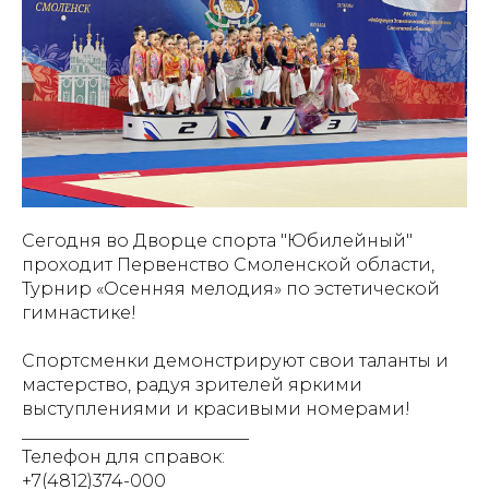
Сегодня во Дворце спорта "Юбилейный"
проходит Первенство Смоленской области,
Турнир «Осенняя мелодия» по эстетической
гимнастике!
Спортсменки демонстрируют свои таланты и
мастерство, радуя зрителей яркими
выступлениями и красивыми номерами!
__________________________
Телефон для справок:
+7(4812)374-000