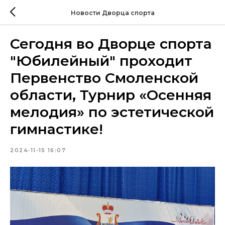
Новости Дворца спорта
Сегодня во Дворце спорта
"Юбилейный" проходит
Первенство Смоленской
области, Турнир «Осенняя
мелодия» по эстетической
гимнастике!
2024-11-15 16:07