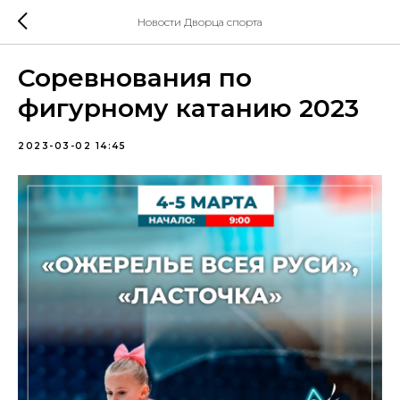
Новости Дворца спорта
Соревнования по
фигурному катанию 2023
2023-03-02 14:45